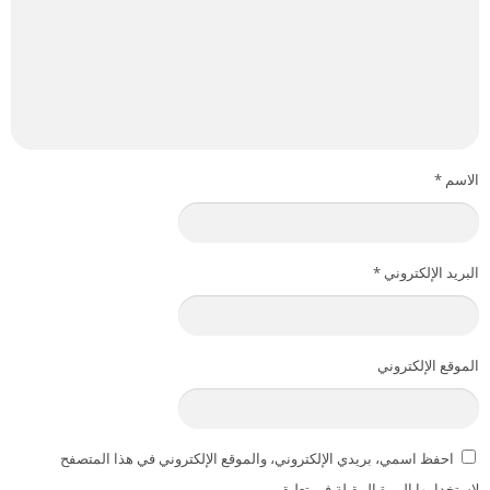
الاسم
*
البريد الإلكتروني
*
الموقع الإلكتروني
احفظ اسمي، بريدي الإلكتروني، والموقع الإلكتروني في هذا المتصفح
لاستخدامها المرة المقبلة في تعليقي.