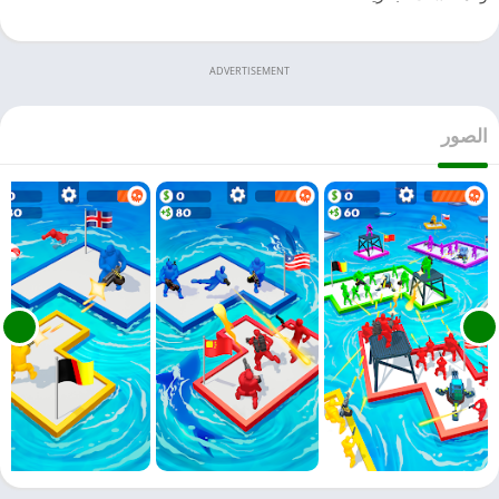
ADVERTISEMENT
الصور