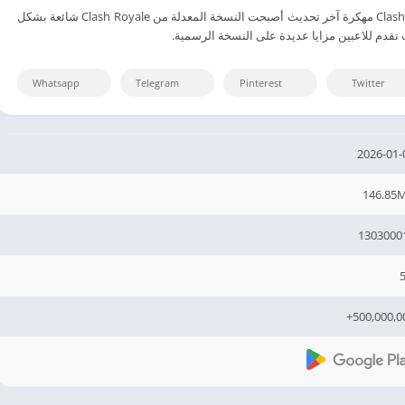
تنزيل أشهر لعبة Clash Royale مهكرة آخر تحديث أصبحت النسخة المعدلة من Clash Royale شائعة بشكل
Whatsapp
Telegram
Pinterest
Twitter
2026-01-
146.85
1303000
5
500,000,00