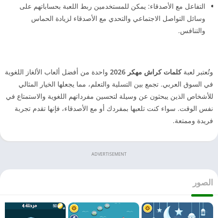
التفاعل مع الأصدقاء: يمكن للمستخدمين ربط اللعبة بحساباتهم على
وسائل التواصل الاجتماعي والتحدي مع الأصدقاء لزيادة الحماس
والتنافس.
وتُعتبر لعبة
كلمات كراش مهكر 2026
واحدة من أفضل ألعاب الألغاز اللغوية
في السوق العربي. تجمع بين التسلية والتعلم، مما يجعلها الخيار المثالي
للأشخاص الذين يبحثون عن وسيلة لتحسين مفرداتهم اللغوية والاستمتاع في
نفس الوقت. سواء كنت تلعبها بمفردك أو مع الأصدقاء، فإنها تقدم تجربة
فريدة وممتعة.
ADVERTISEMENT
الصور