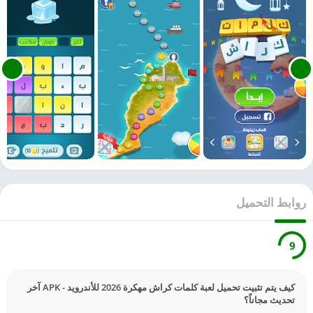
روابط التحميل
9
كيف يتم تثبيت تحميل لعبة كلمات كراش مهكرة 2026 للأندرويد - APK آخر
تحديث مجاناً؟