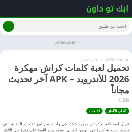
ADVERTISEMENT
Home
/
الالعاب
/
ألعاب الألغاز
تحميل لعبة كلمات كراش مهكرة
2026 للأندرويد – APK آخر تحديث
مجاناً
7.86
ألعاب الألغاز
الالعاب
تنزيل لعبة كلمات كراش مهكرة 2026 هي واحدة من أبرز الألعاب الذهنية التي
حظيت بشعبية كبيرة في الوطن العربي. تعتمد هذه اللعبة على فكرة حل الألغاز