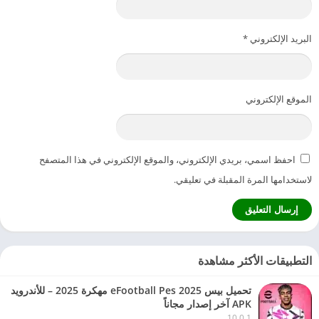
البريد الإلكتروني
*
الموقع الإلكتروني
احفظ اسمي، بريدي الإلكتروني، والموقع الإلكتروني في هذا المتصفح
لاستخدامها المرة المقبلة في تعليقي.
التطبيقات الأكثر مشاهدة
تحميل بيس eFootball Pes 2025 مهكرة 2025 – للأندرويد
APK آخر إصدار مجاناً
10.0.1