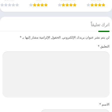
اترك تعليقاً
لن يتم نشر عنوان بريدك الإلكتروني.
الحقول الإلزامية مشار إليها بـ
*
التعليق
*
الاسم
*