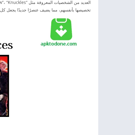
تخصيصها بأنفسهم، مما يضيف عنصرًا جديدًا يجعل كل 