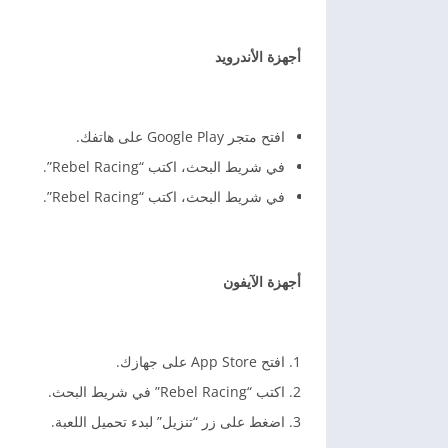
أجهزة الأندرويد
افتح متجر Google Play على هاتفك.
في شريط البحث، اكتب “Rebel Racing”.
في شريط البحث، اكتب “Rebel Racing”.
أجهزة الآيفون
افتح App Store على جهازك.
اكتب “Rebel Racing” في شريط البحث.
اضغط على زر “تنزيل” لبدء تحميل اللعبة.