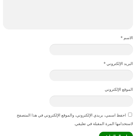
الاسم
*
البريد الإلكتروني
*
الموقع الإلكتروني
احفظ اسمي، بريدي الإلكتروني، والموقع الإلكتروني في هذا المتصفح
لاستخدامها المرة المقبلة في تعليقي.