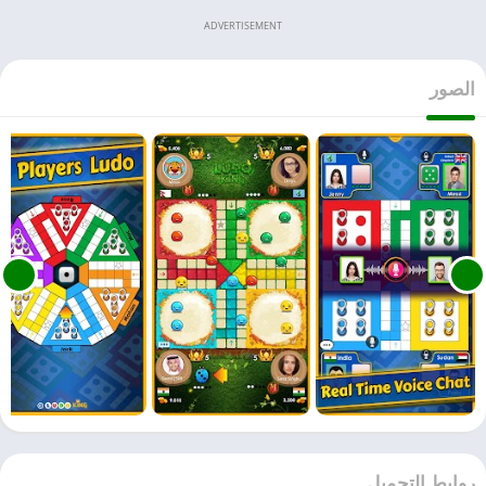
ADVERTISEMENT
الصور
روابط التحميل