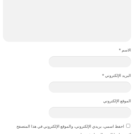
الاسم
*
البريد الإلكتروني
*
الموقع الإلكتروني
احفظ اسمي، بريدي الإلكتروني، والموقع الإلكتروني في هذا المتصفح