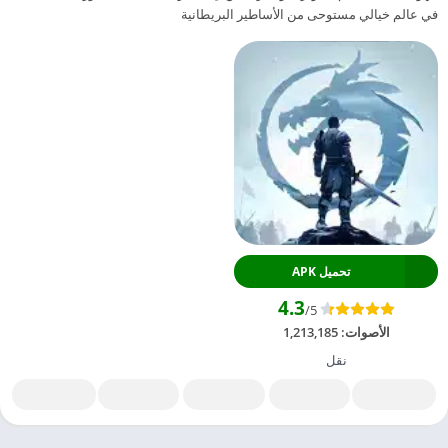
في عالم خيالي مستوحى من الأساطير البريطانية
تحميل APK
4.3
/5
الأصوات:
1,213,185
نقل