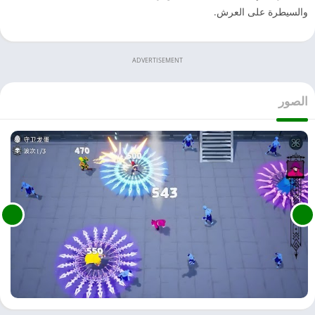
والسيطرة على العرش.
ADVERTISEMENT
الصور