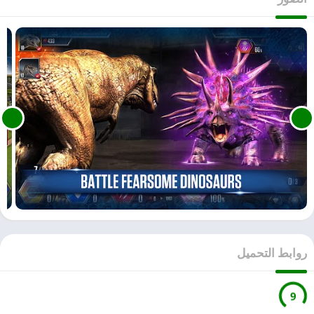
روابط التحميل
9