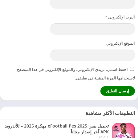
البريد الإلكتروني
*
الموقع الإلكتروني
احفظ اسمي، بريدي الإلكتروني، والموقع الإلكتروني في هذا المتصفح
لاستخدامها المرة المقبلة في تعليقي.
التطبيقات الأكثر مشاهدة
تحميل بيس eFootball Pes 2025 مهكرة 2025 – للأندرويد
APK آخر إصدار مجاناً
10.0.1