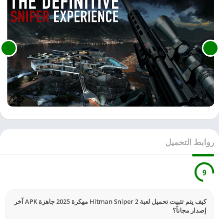
روابط التحميل
9
كيف يتم تثبيت تحميل لعبة Hitman Sniper 2 مهكرة 2025 جاهزة APK آخر
إصدار مجاناً؟