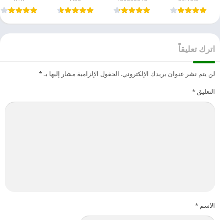
اترك تعليقاً
لن يتم نشر عنوان بريدك الإلكتروني.
الحقول الإلزامية مشار إليها بـ
*
التعليق
*
الاسم
*