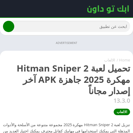
ADVERTISEMENT
Home
/
الالعاب
تحميل لعبة Hitman Sniper 2
مهكرة 2025 جاهزة APK آخر
إصدار مجاناً
13.3.0
الالعاب
تنزيل لعبة Hitman Sniper 2 مهكرة 2025 مجموعة متنوعة من الأسلحة والأدوات
المذهلة التي يمكنك استخدامها في مهامك كقاتل محترف يمكنك اختيار العديد من