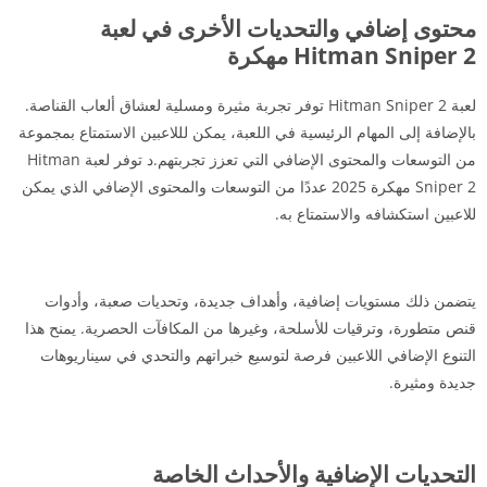
محتوى إضافي والتحديات الأخرى في لعبة
Hitman Sniper 2 مهكرة
لعبة Hitman Sniper 2 توفر تجربة مثيرة ومسلية لعشاق ألعاب القناصة.
بالإضافة إلى المهام الرئيسية في اللعبة، يمكن لللاعبين الاستمتاع بمجموعة
من التوسعات والمحتوى الإضافي التي تعزز تجربتهم.د توفر لعبة Hitman
Sniper 2 مهكرة 2025 عددًا من التوسعات والمحتوى الإضافي الذي يمكن
للاعبين استكشافه والاستمتاع به.
يتضمن ذلك مستويات إضافية، وأهداف جديدة، وتحديات صعبة، وأدوات
قنص متطورة، وترقيات للأسلحة، وغيرها من المكافآت الحصرية. يمنح هذا
التنوع الإضافي اللاعبين فرصة لتوسيع خبراتهم والتحدي في سيناريوهات
جديدة ومثيرة.
التحديات الإضافية والأحداث الخاصة