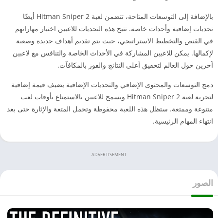
بالإضافة إلى التوسعات المتاحة، تتضمن لعبة Hitman Sniper 2 أيضًا
تحديات إضافية وأحداث خاصة. تتيح هذه التحديات للاعبين اختبار مهاراتهم
في القنص والتخطيط الاستراتيجي، حيث يتم تقديم أهداف جديدة وصعبة
لإكمالها. يمكن للاعبين المشاركة في الأحداث الخاصة والتنافس مع لاعبين
آخرين حول العالم لتحقيق أعلى النتائج والفوز بالمكافآت.
دمج التوسعات والمحتوى الإضافي والتحديات الإضافية يضيف قيمة إضافية
لتجربة لعبة Hitman Sniper 2 ويسمح للاعبين بالاستمتاع بأوقات لعب
متنوعة وممتعة. ستظل هذه اللعبة محفوظة وتحمل المتعة والإثارة حتى بعد
انتهاء المهام الرئيسية.
ADVERTISEMENT
الصور