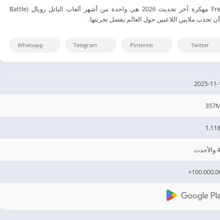
تنزيل أشهر لعبة Free Fire مهكرة آخر تحديث 2026 هي واحدة من أشهر ألعاب الباتل رويال (Battle
Whatsapp
Telegram
Pinterest
Twitter
2025-11-
357
1.118
أحدث
100.000.00