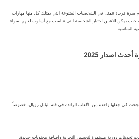
 ميزة فريدة تتمثل في الشخصيات المتنوعة التي يمتلك كل منها مهارات
، حيث يمكن للاعبين اختيار الشخصية التي تتناسب مع أسلوب لعبهم. سواء
ة المناسبة.
د نجحت في جعلها واحدة من الألعاب الرائدة في فئة الباتل رويال، خصوصاً