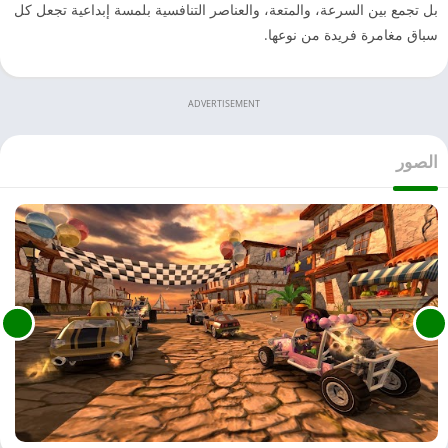
بل تجمع بين السرعة، والمتعة، والعناصر التنافسية بلمسة إبداعية تجعل كل
سباق مغامرة فريدة من نوعها.
ADVERTISEMENT
الصور