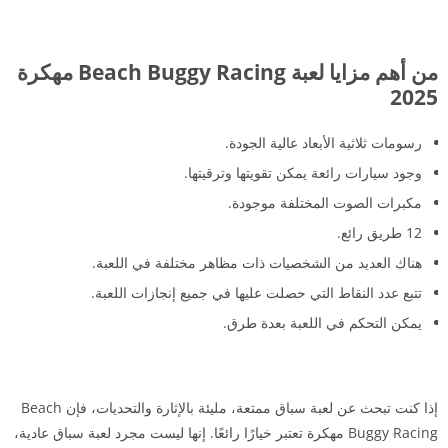
من أهم مزايا لعبة Beach Buggy Racing مهكرة
2025
رسومات ثلاثية الأبعاد عالية الجودة.
وجود سيارات رائعة يمكن تقويتها وترقيتها.
مكبرات الصوت المختلفة موجودة.
12 طريق رائع.
هناك العديد من الشخصيات ذات مظاهر مختلفة في اللعبة.
تتبع عدد النقاط التي حصلت عليها في جميع إنجازات اللعبة.
يمكن التحكم في اللعبة بعدة طرق.
إذا كنت تبحث عن لعبة سباق ممتعة، مليئة بالإثارة والتحديات، فإن Beach
Buggy Racing مهكرة تعتبر خيارًا رائعًا. إنها ليست مجرد لعبة سباق عادية،