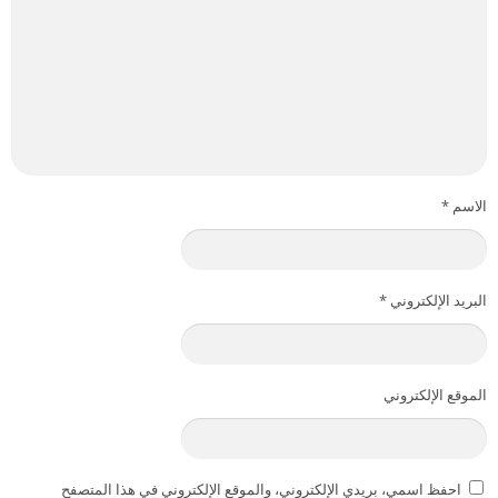
الاسم
*
البريد الإلكتروني
*
الموقع الإلكتروني
احفظ اسمي، بريدي الإلكتروني، والموقع الإلكتروني في هذا المتصفح