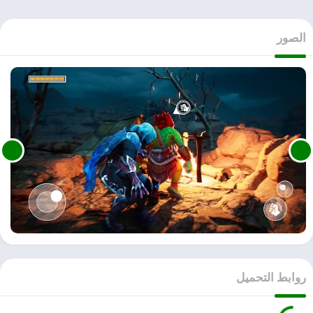
الصور
روابط التحميل