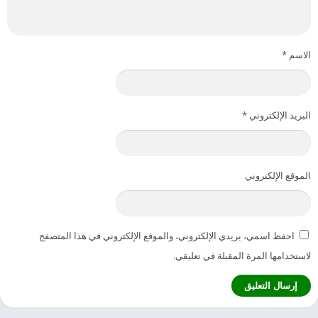
الاسم
*
البريد الإلكتروني
*
الموقع الإلكتروني
احفظ اسمي، بريدي الإلكتروني، والموقع الإلكتروني في هذا المتصفح
لاستخدامها المرة المقبلة في تعليقي.