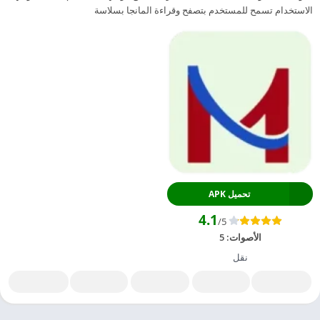
الاستخدام تسمح للمستخدم بتصفح وقراءة المانجا بسلاسة
تحميل APK
4.1
/5
الأصوات:
5
نقل