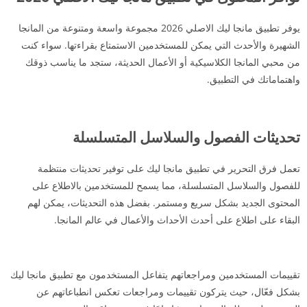
يوفر تطبيق مانجا ليك الاصلي 2026 مجموعة واسعة ومتنوعة من المانجا
الشهيرة والأحدث التي يمكن للمستخدمين الاستمتاع بقراءتها. سواء كنت
من محبي المانجا الكلاسيكية أو الأعمال الحديثة، ستجد ما يناسب ذوقك
واهتماماتك في التطبيق.
تحديثات الفصول والسلاسل المتسلسلة
تعمل فرق التحرير في تطبيق مانجا ليك على توفير تحديثات منتظمة
للفصول والسلاسل المتسلسلة، مما يسمح للمستخدمين بالاطلاع على
المحتوى الجديد بشكل سريع ومستمر. بفضل هذه التحديثات، يمكن لهم
البقاء على اطلاع على أحدث الأحداث والأعمال في عالم المانجا.
تقييمات المستخدمين ومراجعاتهم يتفاعل المستخدمون مع تطبيق مانجا ليك
بشكل فعّال، حيث يتركون تقييمات ومراجعات تعكس انطباعاتهم عن