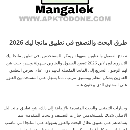
طرق البحث والتصفح في تطبيق مانجا ليك 2026
تصفح الفصول والعناوين بسهولة ويمكن للمستخدمين في تطبيق مانجا ليك
للاندرويد اون لاين 2026 تصفح الفصول والعناوين بسهولة ويسر، حيث يتيح
لهم الوصول السريع إلى المانجا المفضلة لديهم دون عناء. يعرض التطبيق
العناوين بشكل منظم وبتنسيق مرتب، مما يسهل على المستخدمين العثور
على المحتوى الذي يبحثون عنه.
وخيارات التصنيف والبحث المتقدمة بالإضافة إلى ذلك، يتيح تطبيق مانجا ليك
الاصلي 2026 للمستخدمين خيارات التصنيف والبحث المتقدمة، مما
يساعدهم على تضييق نطاق البحث والعثور بسهولة على المانجا التي تناسب
اهتماماتهم بشكل أفضل. يمكن للمستخدمين استخدام هذه الخيارات