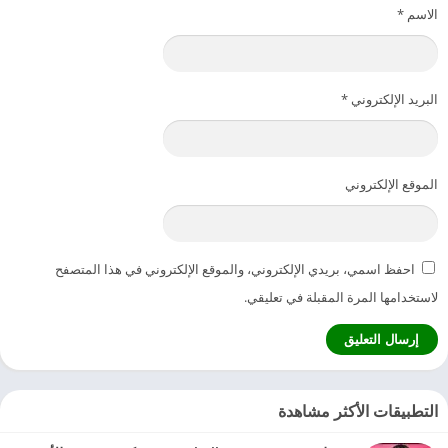
الاسم
*
البريد الإلكتروني
*
الموقع الإلكتروني
احفظ اسمي، بريدي الإلكتروني، والموقع الإلكتروني في هذا المتصفح
لاستخدامها المرة المقبلة في تعليقي.
التطبيقات الأكثر مشاهدة