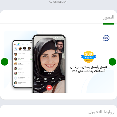
ADVERTISEMENT
الصور
روابط التحميل