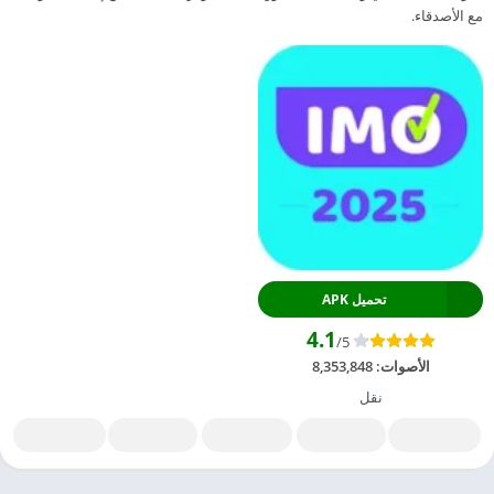
مع الأصدقاء.
تحميل APK
4.1
/5
الأصوات:
8,353,848
نقل