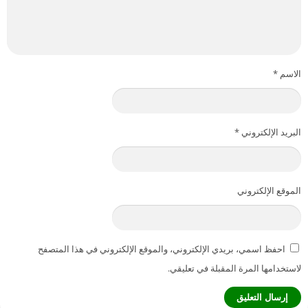
الاسم
*
البريد الإلكتروني
*
الموقع الإلكتروني
احفظ اسمي، بريدي الإلكتروني، والموقع الإلكتروني في هذا المتصفح
لاستخدامها المرة المقبلة في تعليقي.