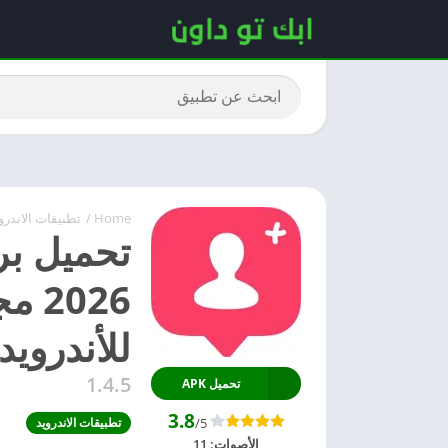
Home
/
تطبيقات الاندرو
تحميل بر
للأندرويد
1.4.5
تحميل APK
3.8
/5
تطبيقات الاندرويد
الأصوات:
11