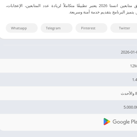
تنزيل أشهر برنامج رشق متابعين انستا 2026 يعتبر تطبيقًا متكاملاً لزيادة عدد المتابعين، الإعجابات،
يتميز البرنامج بتقديم خدمة آمنة وسريعة.
Whatsapp
Telegram
Pinterest
Twitter
2026-01-
12
1.4
أحدث
5.000.0