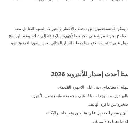
 يمكن للمستخدمين من مختلف الأعمار والخبرات التقنية التعامل معه.
برنامج تجربة مرنة على مختلف الأجهزة. بالإضافة إلى ذلك، يقدم البرنامج
ل على نتائج سريعة، مما يجعله الخيار المثالي لمن يسعون لتحقيق نمو
أحدث إصدار للأندرويد 2026
هلة الاستخدام، حتى على الأجهزة القديمة.
والويندوز، مما يجعله متاحًا على مجموعة واسعة من الأجهزة.
صغيرة من ذاكرة الهاتف.
ع أي رسوم للحصول على متابعين وتعليقات ولايكات.